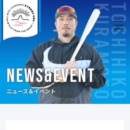
NEWS&EVENT
ニュース＆イベント