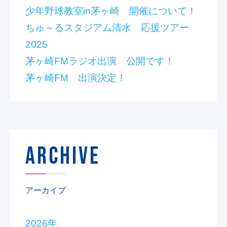
少年野球教室in茅ヶ崎 開催について！
ちゅ～るスタジアム清水 応援ツアー
2025
茅ヶ崎FMラジオ出演 公開です！
茅ヶ崎FM 出演決定！
ARCHIVE
アーカイブ
2026年