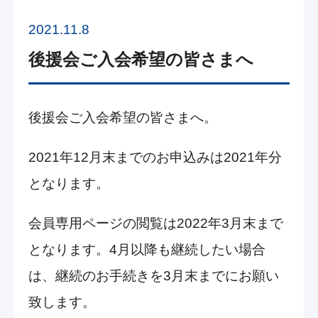
2021.11.8
後援会ご入会希望の皆さまへ
後援会ご入会希望の皆さまへ。
2021年12月末までのお申込みは2021年分
となります。
会員専用ページの閲覧は2022年3月末まで
となります。4月以降も継続したい場合
は、継続のお手続きを3月末までにお願い
致します。