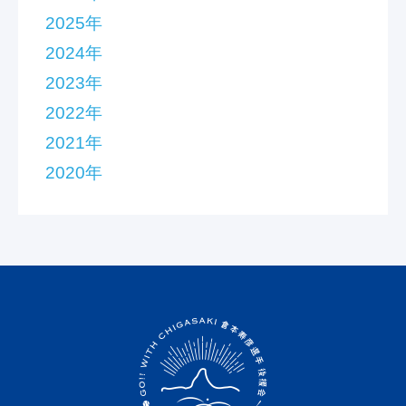
2025年
2024年
2023年
2022年
2021年
2020年