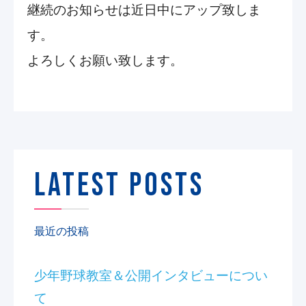
継続のお知らせは近日中にアップ致しま
す。
よろしくお願い致します。
LATEST POSTS
最近の投稿
少年野球教室＆公開インタビューについ
て