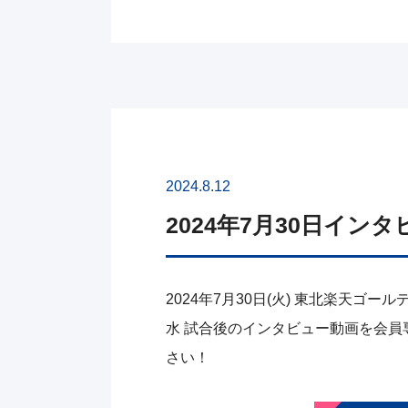
2024.8.12
2024年7月30日イン
2024年7月30日(火) 東北楽天ゴ
水 試合後のインタビュー動画を会員
さい！