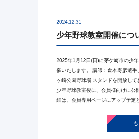
2024.12.31
少年野球教室開催につ
2025年1月12日(日)に茅ケ崎市
催いたします。 講師：倉本寿彦選手
ヶ崎公園野球場 スタンドを開放し
少年野球教室後に、会員様向けに公
細は、会員専用ページにアップ予定
も