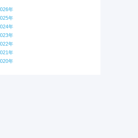
2026年
2025年
2024年
2023年
2022年
2021年
2020年