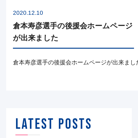
2020.12.10
倉本寿彦選手の後援会ホームページ
が出来ました
倉本寿彦選手の後援会ホームページが出来まし
LATEST POSTS