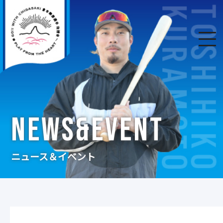
NEWS&EVENT
ニュース＆イベント