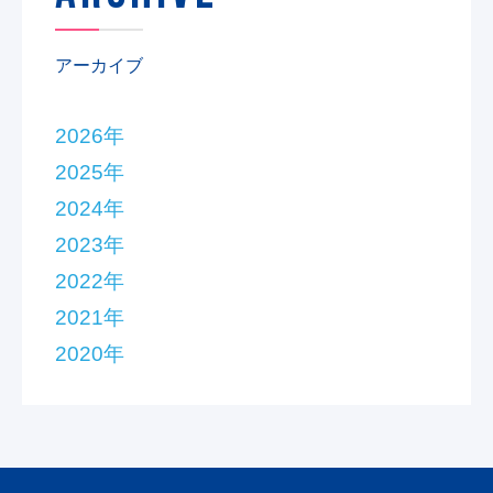
アーカイブ
2026年
2025年
2024年
2023年
2022年
2021年
2020年