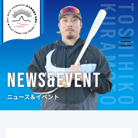
NEWS&EVENT
ニュース＆イベント