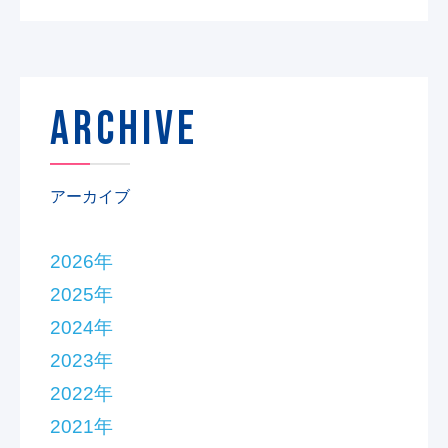
ARCHIVE
アーカイブ
2026年
2025年
2024年
2023年
2022年
2021年