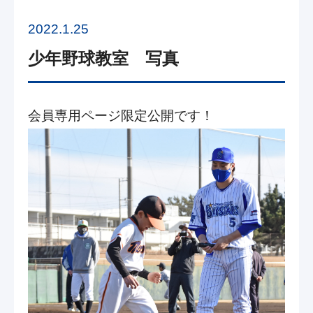
2022.1.25
少年野球教室 写真
会員専用ページ限定公開です！