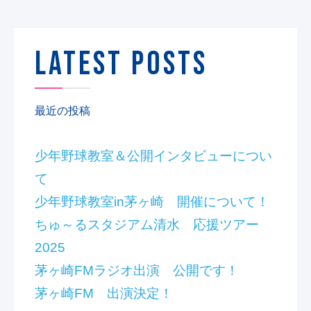
LATEST POSTS
最近の投稿
少年野球教室＆公開インタビューについ
て
少年野球教室in茅ヶ崎 開催について！
ちゅ～るスタジアム清水 応援ツアー
2025
茅ヶ崎FMラジオ出演 公開です！
茅ヶ崎FM 出演決定！