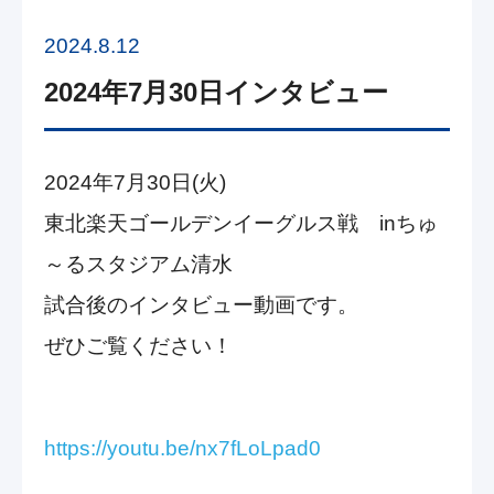
2024.8.12
2024年7月30日インタビュー
2024年7月30日(火)
東北楽天ゴールデンイーグルス戦 inちゅ
～るスタジアム清水
試合後のインタビュー動画です。
ぜひご覧ください！
https://youtu.be/nx7fLoLpad0