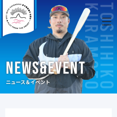
NEWS&EVENT
ニュース＆イベント