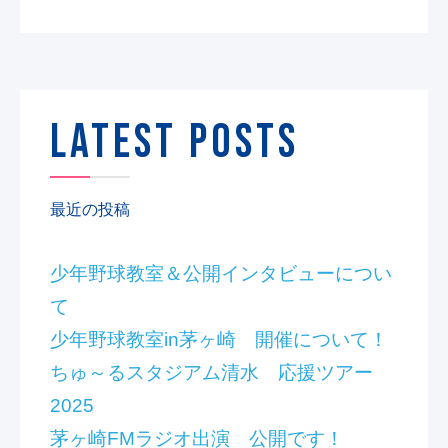
LATEST POSTS
最近の投稿
少年野球教室＆公開インタビューについ
て
少年野球教室in茅ヶ崎 開催について！
ちゅ～るスタジアム清水 応援ツアー
2025
茅ヶ崎FMラジオ出演 公開です！