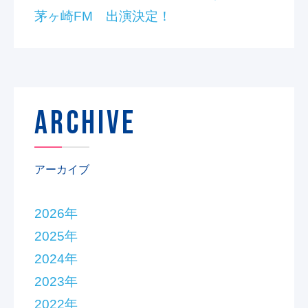
茅ヶ崎FM 出演決定！
ARCHIVE
アーカイブ
2026年
2025年
2024年
2023年
2022年