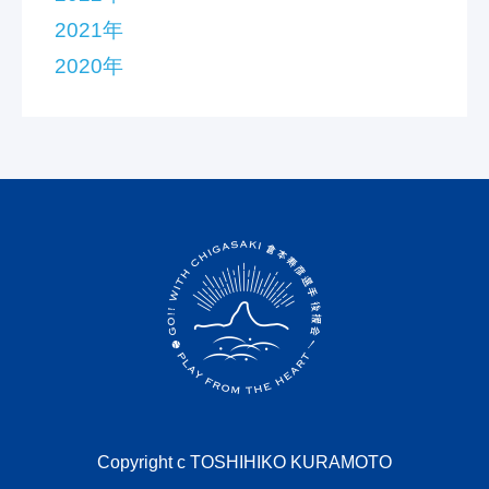
2021年
2020年
Copyright c TOSHIHIKO KURAMOTO